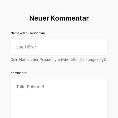
Neuer Kommentar
Name oder Pseudonym
Dein Name oder Pseudonym (wird öffentlich angezeigt)
Kommentar