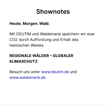
Shownotes
Heute. Morgen. Wald.
Mit DEUTIM und Waldemarie speichern wir euer
CO2 durch Aufforstung und Erhalt des
heimischen Waldes.
REGIONALE WÄLDER – GLOBALER
KLIMASCHUTZ
Besuch uns unter
www.deutim.de
und
www.waldemarie.de