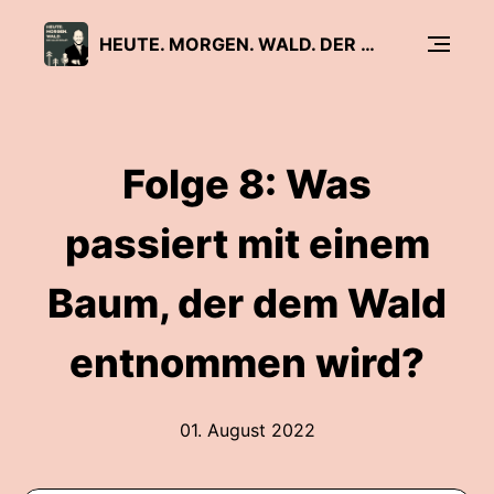
HEUTE. MORGEN. WALD. DER WALDPODCAST VON DEUTIM UND WALDEMARIE
Folge 8: Was
passiert mit einem
Baum, der dem Wald
entnommen wird?
01. August 2022