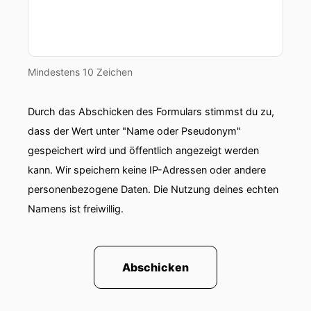
Mindestens 10 Zeichen
Durch das Abschicken des Formulars stimmst du zu,
dass der Wert unter "Name oder Pseudonym"
gespeichert wird und öffentlich angezeigt werden
kann. Wir speichern keine IP-Adressen oder andere
personenbezogene Daten. Die Nutzung deines echten
Namens ist freiwillig.
Abschicken