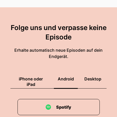
Folge uns und verpasse keine
Episode
Erhalte automatisch neue Episoden auf dein
Endgerät.
iPhone oder
Android
Desktop
iPad
Spotify