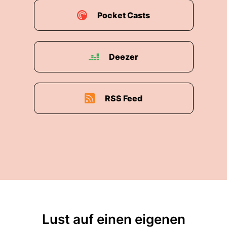
Pocket Casts
Deezer
RSS Feed
Lust auf einen eigenen