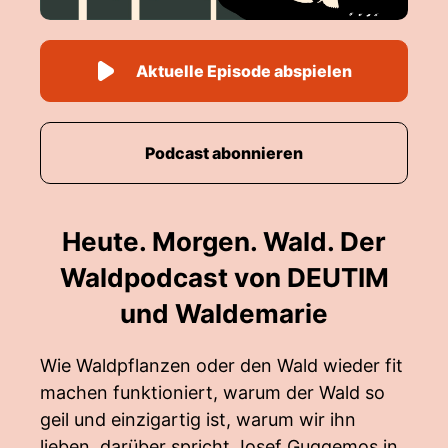
Aktuelle Episode abspielen
Podcast abonnieren
Heute. Morgen. Wald. Der
Waldpodcast von DEUTIM
und Waldemarie
Wie Waldpflanzen oder den Wald wieder fit
machen funktioniert, warum der Wald so
geil und einzigartig ist, warum wir ihn
lieben, darüber spricht Josef Guggemos in