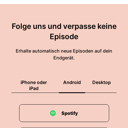
Folge uns und verpasse keine
Episode
Erhalte automatisch neue Episoden auf dein
Endgerät.
iPhone oder
Android
Desktop
iPad
Spotify