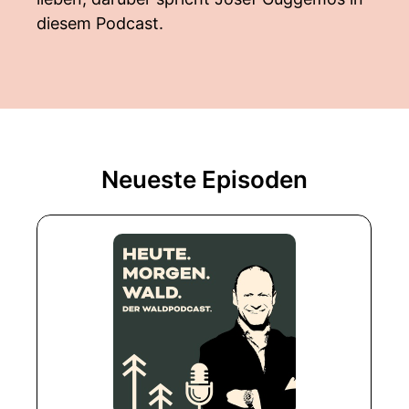
diesem Podcast.
Neueste Episoden