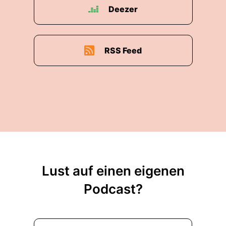
Deezer
RSS Feed
Lust auf einen eigenen
Podcast?