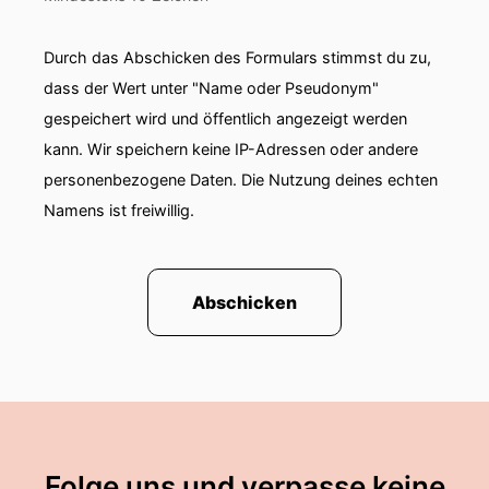
Durch das Abschicken des Formulars stimmst du zu,
dass der Wert unter "Name oder Pseudonym"
gespeichert wird und öffentlich angezeigt werden
kann. Wir speichern keine IP-Adressen oder andere
personenbezogene Daten. Die Nutzung deines echten
Namens ist freiwillig.
Abschicken
Folge uns und verpasse keine