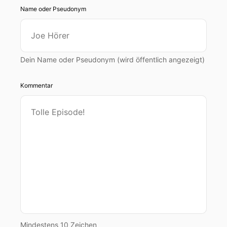
Name oder Pseudonym
Dein Name oder Pseudonym (wird öffentlich angezeigt)
Kommentar
Mindestens 10 Zeichen