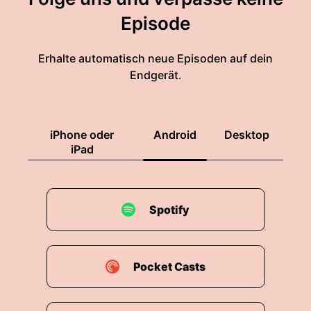
Episode
Erhalte automatisch neue Episoden auf dein
Endgerät.
iPhone oder
Android
Desktop
iPad
Spotify
Pocket Casts