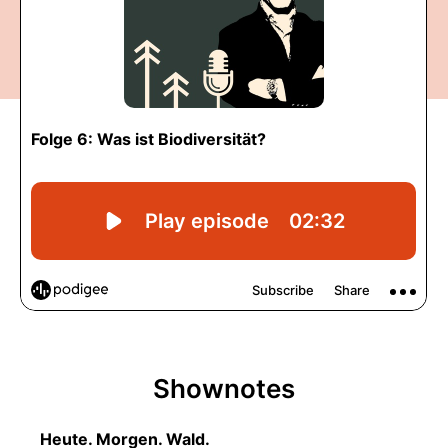
Shownotes
Heute. Morgen. Wald.