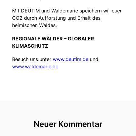
Mit DEUTIM und Waldemarie speichern wir euer
CO2 durch Aufforstung und Erhalt des
heimischen Waldes.
REGIONALE WÄLDER – GLOBALER
KLIMASCHUTZ
Besuch uns unter
www.deutim.de
und
www.waldemarie.de
Neuer Kommentar