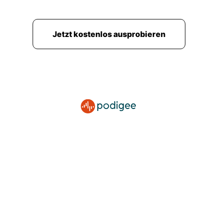
Jetzt kostenlos ausprobieren