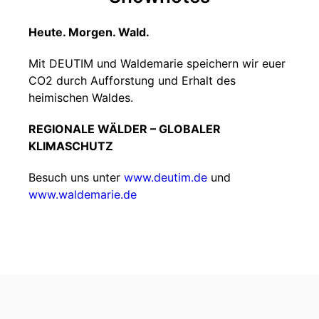
Heute. Morgen. Wald.
Mit DEUTIM und Waldemarie speichern wir euer
CO2 durch Aufforstung und Erhalt des
heimischen Waldes.
REGIONALE WÄLDER – GLOBALER
KLIMASCHUTZ
Besuch uns unter
www.deutim.de
und
www.waldemarie.de