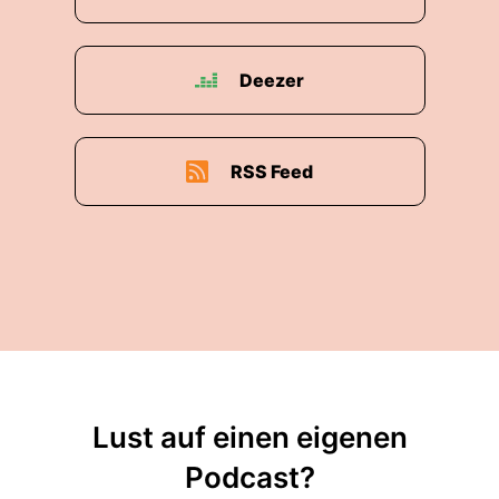
Deezer
RSS Feed
Lust auf einen eigenen
Podcast?