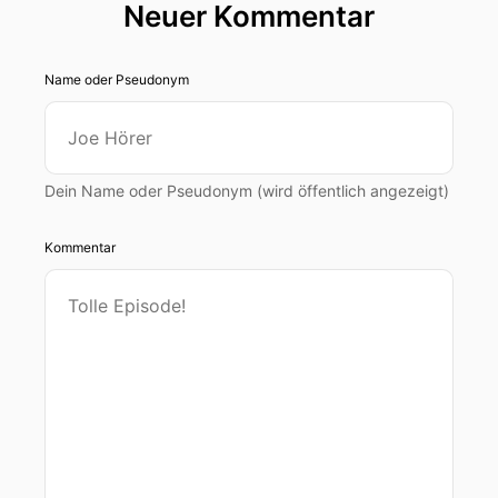
Neuer Kommentar
Name oder Pseudonym
Dein Name oder Pseudonym (wird öffentlich angezeigt)
Kommentar