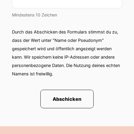
Mindestens 10 Zeichen
Durch das Abschicken des Formulars stimmst du zu,
dass der Wert unter "Name oder Pseudonym"
gespeichert wird und öffentlich angezeigt werden
kann. Wir speichern keine IP-Adressen oder andere
personenbezogene Daten. Die Nutzung deines echten
Namens ist freiwillig.
Abschicken