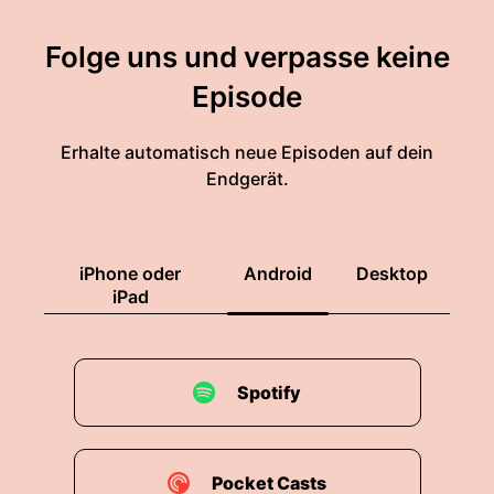
Folge uns und verpasse keine
Episode
Erhalte automatisch neue Episoden auf dein
Endgerät.
iPhone oder
Android
Desktop
iPad
Spotify
Pocket Casts